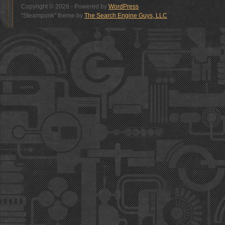
Copyright © 2026 - Powered by
WordPress
"Steampunk" theme by
The Search Engine Guys, LLC