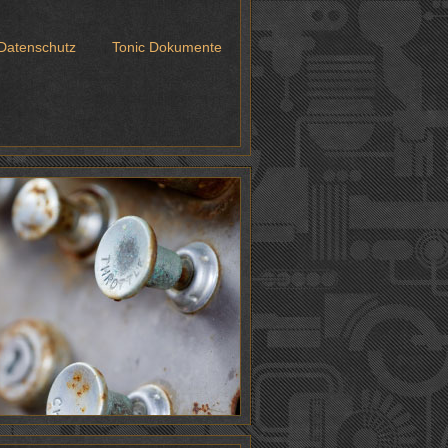
Datenschutz
Tonic Dokumente